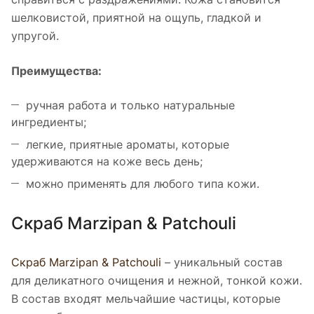
шелковистой, приятной на ощупь, гладкой и
упругой.
Преимущества:
ручная работа и только натуральные
ингредиенты;
легкие, приятные ароматы, которые
удерживаются на коже весь день;
можно применять для любого типа кожи.
Скраб Marzipan & Patchouli
Скраб Marzipan & Patchouli
– уникальный состав
для деликатного очищения и нежной, тонкой кожи.
В состав входят мельчайшие частицы, которые