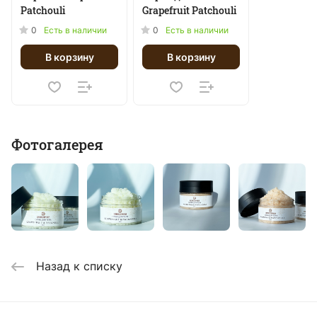
Patchouli
Grapefruit Patchouli
0
0
Есть в наличии
Есть в наличии
В корзину
В корзину
Фотогалерея
Назад к списку