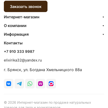
Заказать звонок
Интернет-магазин
О компании
Информация
Контакты
+7 910 333 9987
elixirika32@yandex.ru
г. Брянск, ул. Богдана Хмельницкого 88а
© 2026 Интернет-магазин по продаже натуральных
товаров для тела и ароматоваров