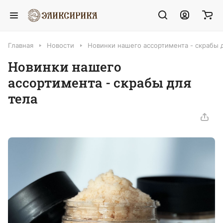
Главная
Новости
Новинки нашего ассортимента - скрабы 
Новинки нашего
ассортимента - скрабы для
тела