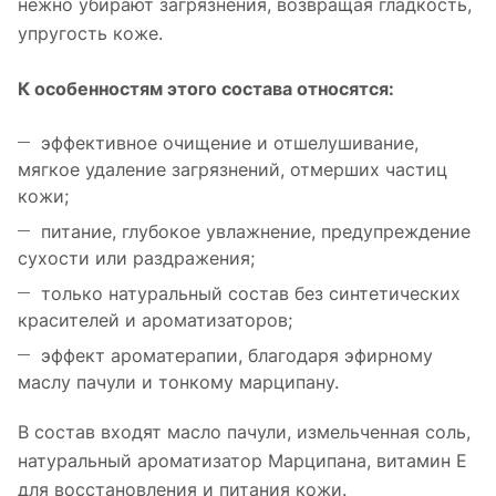
нежно убирают загрязнения, возвращая гладкость,
упругость коже.
К особенностям этого состава относятся:
эффективное очищение и отшелушивание,
мягкое удаление загрязнений, отмерших частиц
кожи;
питание, глубокое увлажнение, предупреждение
сухости или раздражения;
только натуральный состав без синтетических
красителей и ароматизаторов;
эффект ароматерапии, благодаря эфирному
маслу пачули и тонкому марципану.
В состав входят масло пачули, измельченная соль,
натуральный ароматизатор Марципана, витамин Е
для восстановления и питания кожи.