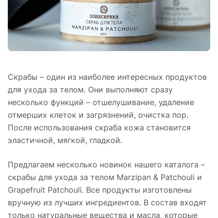
Скрабы – один из наиболее интересных продуктов
для ухода за телом. Они выполняют сразу
несколько функций – отшелушивание, удаление
отмерших клеток и загрязнений, очистка пор.
После использования скраба кожа становится
эластичной, мягкой, гладкой.
Предлагаем несколько новинок нашего каталога –
скрабы для ухода за телом Marzipan & Patchouli и
Grapefruit Patchouli. Все продукты изготовлены
вручную из лучших ингредиентов. В состав входят
только натуральные вещества и масла, которые