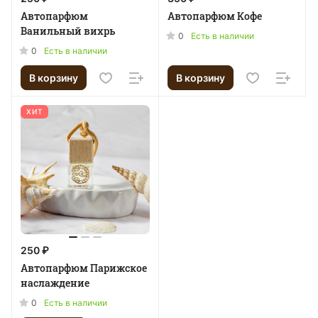
Автопарфюм
Автопарфюм Кофе
Ванильный вихрь
0
Есть в наличии
0
Есть в наличии
В корзину
В корзину
ХИТ
250 ₽
Автопарфюм Парижское
наслаждение
0
Есть в наличии