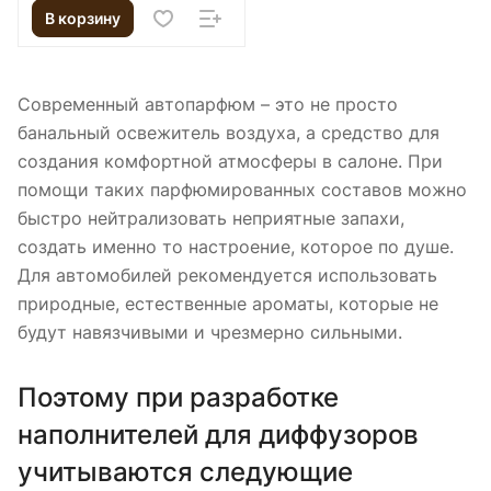
В корзину
Современный автопарфюм – это не просто
банальный освежитель воздуха, а средство для
создания комфортной атмосферы в салоне. При
помощи таких парфюмированных составов можно
быстро нейтрализовать неприятные запахи,
создать именно то настроение, которое по душе.
Для автомобилей рекомендуется использовать
природные, естественные ароматы, которые не
будут навязчивыми и чрезмерно сильными.
Поэтому при разработке
наполнителей для диффузоров
учитываются следующие