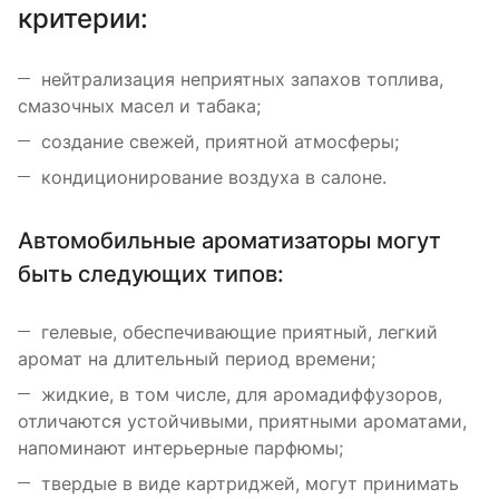
критерии:
нейтрализация неприятных запахов топлива,
смазочных масел и табака;
создание свежей, приятной атмосферы;
кондиционирование воздуха в салоне.
Автомобильные ароматизаторы могут
быть следующих типов:
гелевые, обеспечивающие приятный, легкий
аромат на длительный период времени;
жидкие, в том числе, для аромадиффузоров,
отличаются устойчивыми, приятными ароматами,
напоминают интерьерные парфюмы;
твердые в виде картриджей, могут принимать