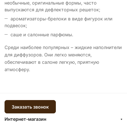
необычные, оригинальные формы, часто
выпускаются для дефлекторных решеток;
ароматизаторы-брелоки в виде фигурок или
подвесок;
саше и салонные парфюмы.
Среди наиболее популярных – жидкие наполнители
для диффузоров. Они легко меняются,
обеспечивают в салоне легкую, приятную
атмосферу.
Заказать звонок
Интернет-магазин