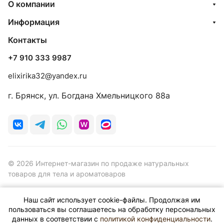
О компании
Информация
Контакты
+7 910 333 9987
elixirika32@yandex.ru
г. Брянск, ул. Богдана Хмельницкого 88а
© 2026 Интернет-магазин по продаже натуральных
товаров для тела и ароматоваров
Наш сайт использует cookie-файлы. Продолжая им
пользоваться вы соглашаетесь на обработку персональных
данных в соответствии с
политикой конфиденциальности
.
Конфиденциальность
Оферта