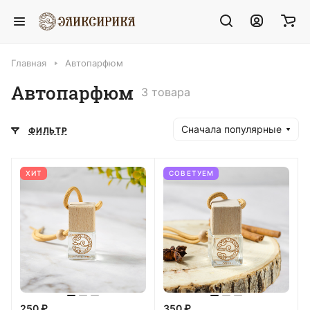
Главная
Автопарфюм
Автопарфюм
3 товара
Сначала популярные
ФИЛЬТР
ХИТ
СОВЕТУЕМ
250 ₽
350 ₽