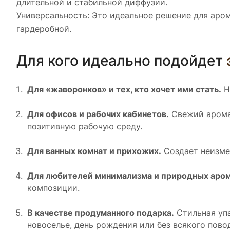
длительной и стабильной диффузии.
Универсальность: Это идеальное решение для аром
гардеробной.
Для кого идеально подойдет
Для «жаворонков» и тех, кто хочет ими стать.
Н
Для офисов и рабочих кабинетов.
Свежий аромат
позитивную рабочую среду.
Для ванных комнат и прихожих.
Создает неизмен
Для любителей минимализма и природных аром
композиции.
В качестве продуманного подарка.
Стильная упа
новоселье, день рождения или без всякого пово