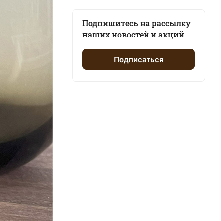
Подпишитесь на рассылку
наших новостей и акций
Подписаться