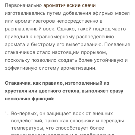
Первоначально
ароматические свечи
изготавливались путем добавления эфирных масел
или ароматизаторов непосредственно в
расплавленный воск. Однако, такой подход часто
приводил к неравномерному распределению
аромата и быстрому его выветриванию. Появление
стаканчиков стало настоящим прорывом,
поскольку позволило создать более устойчивую и
эффективную систему ароматизации.
Стаканчик, как правило, изготовленный из
хрусталя или цветного стекла, выполняет сразу
несколько функций:
Во-первых, он защищает воск от внешних
воздействий, таких как сквозняки и перепады
температуры, что способствует более