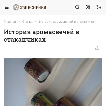
Главная
Статьи
История аромасвечей в стаканчиках
История аромасвечей в
стаканчиках