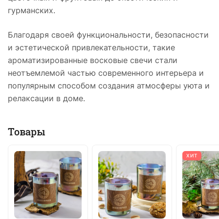
гурманских.
Благодаря своей функциональности, безопасности
и эстетической привлекательности, такие
ароматизированные восковые свечи стали
неотъемлемой частью современного интерьера и
популярным способом создания атмосферы уюта и
релаксации в доме.
Товары
ХИТ