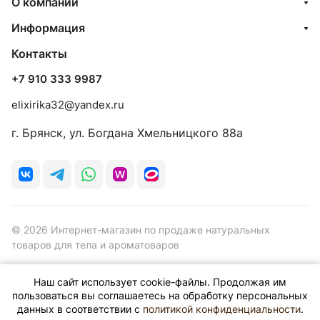
О компании
Информация
Контакты
+7 910 333 9987
elixirika32@yandex.ru
г. Брянск, ул. Богдана Хмельницкого 88а
© 2026 Интернет-магазин по продаже натуральных
товаров для тела и ароматоваров
Наш сайт использует cookie-файлы. Продолжая им
пользоваться вы соглашаетесь на обработку персональных
данных в соответствии с
политикой конфиденциальности
.
Конфиденциальность
Оферта