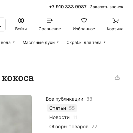
+7 910 333 9987
Заказать звонок
Войти
Сравнение
Избранное
Корзина
 вода
Масляные духи
Скрабы для тела
 кокоса
Все публикации
88
Статьи
55
Новости
11
Обзоры товаров
22