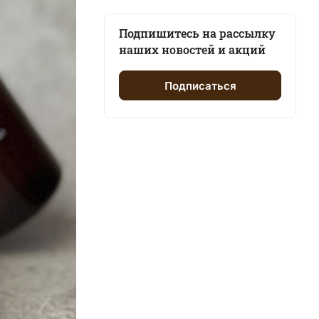
Подпишитесь на рассылку
наших новостей и акций
Подписаться