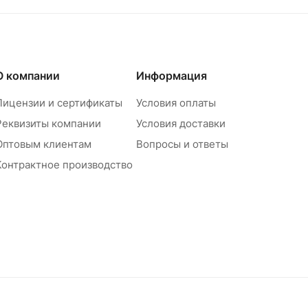
О компании
Информация
Лицензии и сертификаты
Условия оплаты
Реквизиты компании
Условия доставки
Оптовым клиентам
Вопросы и ответы
Контрактное производство