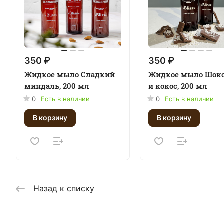
350 ₽
350 ₽
Жидкое мыло Сладкий
Жидкое мыло Шок
миндаль, 200 мл
и кокос, 200 мл
0
Есть в наличии
0
Есть в наличии
В корзину
В корзину
Назад к списку