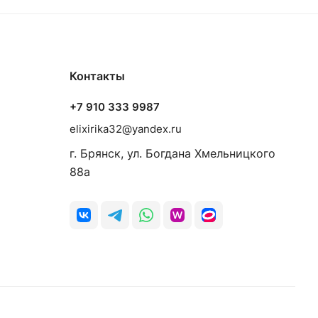
Контакты
+7 910 333 9987
elixirika32@yandex.ru
г. Брянск, ул. Богдана Хмельницкого
88а