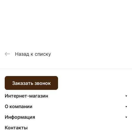
Назад к списку
Заказать звонок
Интернет-магазин
О компании
Информация
Контакты