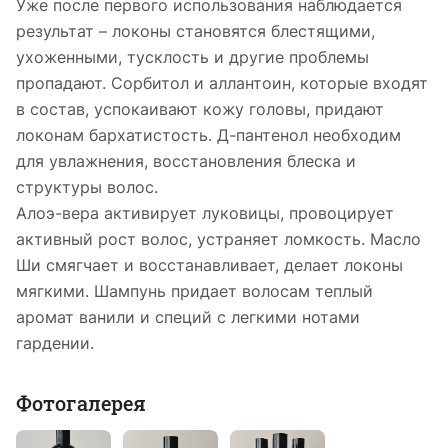
Уже после первого использования наблюдается
результат – локоны становятся блестящими,
ухоженными, тусклость и другие проблемы
пропадают. Сорбитол и аллантоин, которые входят
в состав, успокаивают кожу головы, придают
локонам бархатистость. Д-пантенол необходим
для увлажнения, восстановления блеска и
структуры волос.
Алоэ-вера активирует луковицы, провоцирует
активный рост волос, устраняет ломкость. Масло
Ши смягчает и восстанавливает, делает локоны
мягкими. Шампунь придает волосам теплый
аромат ванили и специй с легкими нотами
гардении.
Фотогалерея