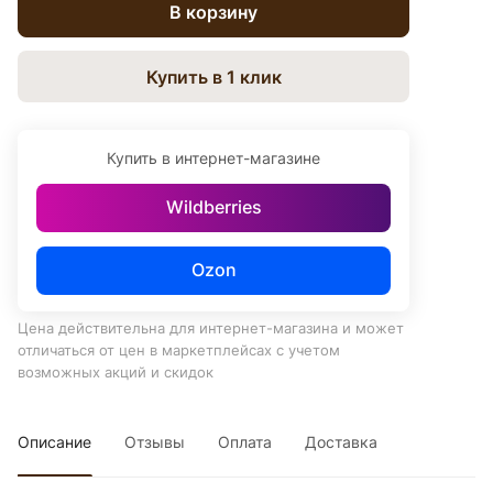
В корзину
Купить в 1 клик
Купить в интернет-магазине
Wildberries
Ozon
Цена действительна для интернет-магазина и может
отличаться от цен в маркетплейсах с учетом
возможных акций и скидок
Описание
Отзывы
Оплата
Доставка