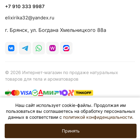
+7 910 333 9987
elixirika32@yandex.ru
г. Брянск, ул. Богдана Хмельницкого 88а
© 2026 Интернет-магазин по продаже натуральных
товаров для тела и ароматоваров
Наш сайт использует cookie-файлы. Продолжая им
Конфиденциальность
Оферта
пользоваться вы соглашаетесь на обработку персональных
данных в соответствии с
политикой конфиденциальности
.
Разработано в Студии
Принять