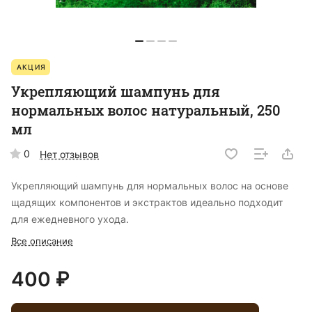
АКЦИЯ
Укрепляющий шампунь для
нормальных волос натуральный, 250
мл
0
Нет отзывов
Укрепляющий шампунь для нормальных волос на основе
щадящих компонентов и экстрактов идеально подходит
для ежедневного ухода.
Все описание
400 ₽