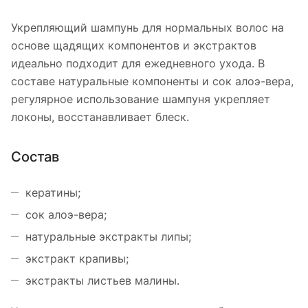
Укрепляющий шампунь для нормальных волос на
основе щадящих компонентов и экстрактов
идеально подходит для ежедневного ухода. В
составе натуральные компоненты и сок алоэ-вера,
регулярное использование шампуня укрепляет
локоны, восстанавливает блеск.
Состав
кератины;
сок алоэ-вера;
натуральные экстракты липы;
экстракт крапивы;
экстракты листьев малины.