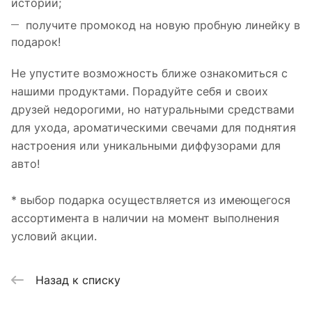
истории;
получите промокод на новую пробную линейку в
подарок!
Не упустите возможность ближе ознакомиться с
нашими продуктами. Порадуйте себя и своих
друзей недорогими, но натуральными средствами
для ухода, ароматическими свечами для поднятия
настроения или уникальными диффузорами для
авто!
* выбор подарка осуществляется из имеющегося
ассортимента в наличии на момент выполнения
условий акции.
Назад к списку