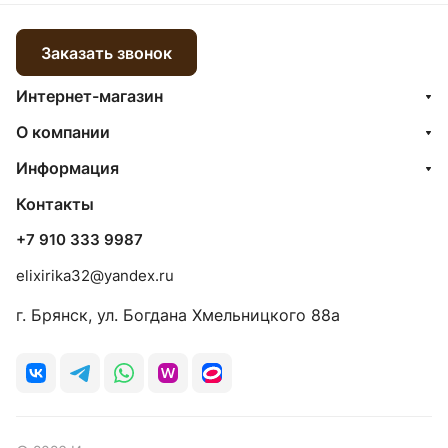
Заказать звонок
Интернет-магазин
О компании
Информация
Контакты
+7 910 333 9987
elixirika32@yandex.ru
г. Брянск, ул. Богдана Хмельницкого 88а