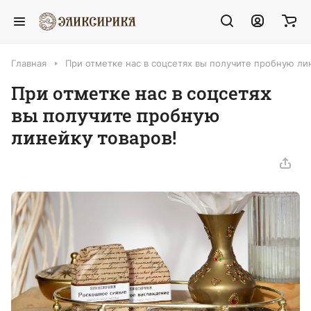
Главная
При отметке нас в соцсетях вы получите пробную ли
При отметке нас в соцсетях
вы получите пробную
линейку товаров!