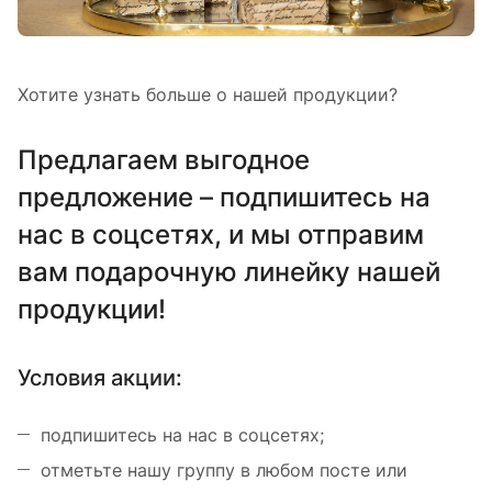
Хотите узнать больше о нашей продукции?
Предлагаем выгодное
предложение – подпишитесь на
нас в соцсетях, и мы отправим
вам подарочную линейку нашей
продукции!
Условия акции:
подпишитесь на нас в соцсетях;
отметьте нашу группу в любом посте или